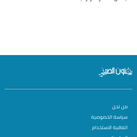
من نحن
سياسة الخصوصية
اتفاقية الاستخدام