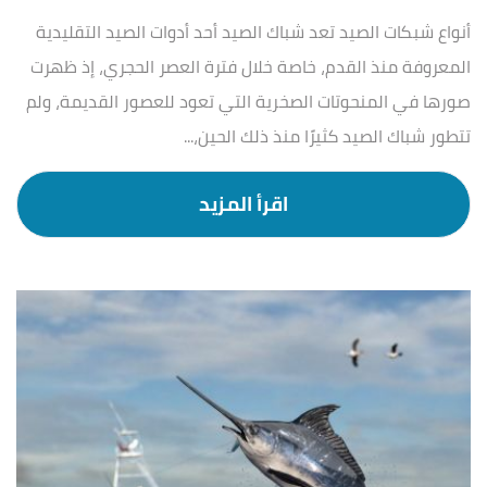
أنواع شبكات الصيد تعد شباك الصيد أحد أدوات الصيد التقليدية
المعروفة منذ القدم، خاصة خلال فترة العصر الحجري، إذ ظهرت
صورها في المنحوتات الصخرية التي تعود للعصور القديمة، ولم
تتطور شباك الصيد كثيرًا منذ ذلك الحين،...
اقرأ المزيد