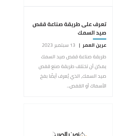
تعرف على طريقة صناعة قفص
صيد السمك
عرين العمر
|
13 سبتمبر 2023
طريقة صناعة قفص صيد السمك
يمكن أن تختلف طريقة صنع قفص
صيد السمك، الذي يُعرف أيضًا بفخ
الأسماك أو القفص...