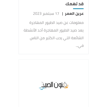
قد تهمك
عرين العمر
|
17 سبتمبر 2023
معلومات عن صيد الطيور المهاجرة
يعد صيد الطيور المهاجرة أحد الأنشطة
الشائعة التي يحب الكثير من الناس
في...