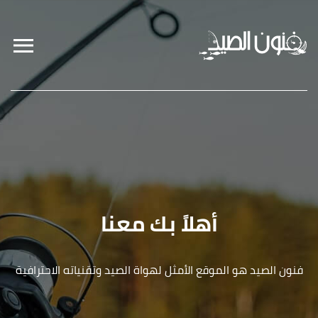
أهلاً بك معنا
فنون الصيد هو الموقع الأمثل لهواة الصيد وتقنياته الاحترافية