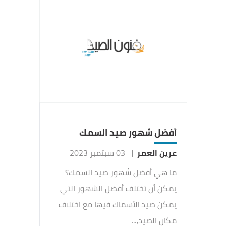
أفضل شهور صيد السمك
عرين العمر
|
03 سبتمبر 2023
ما هي أفضل شهور صيد السمك؟
يمكن أن تختلف أفضل الشهور التي
يمكن صيد الأسماك فيها مع اختلاف
مكان الصيد،...