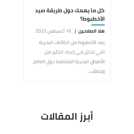
كل ما يهمك حول طريقة صيد
الأخطبوط؟
هلا الصلاحين
|
16 أغسطس 2023
يعد الأخطبوط من الكائنات البحرية
التي تدخل في إعداد الكثير من
الأطباق البحرية المختلفة حول العالم،
ويتطلب...
أبرز المقالات