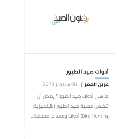
أدوات صيد الطيور
عرين العمر
|
06 سبتمبر 2023
ما هي أدوات صيد الطيور؟ يمكن أن
تتضمن عملية صيد الطيور (بالإنجليزية:
Bird Hunting) أدوات ومعدات مختلفة...