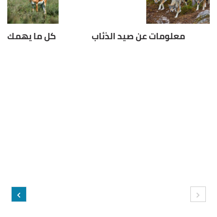
معلومات عن صيد الذئاب
كل ما يهمك مع