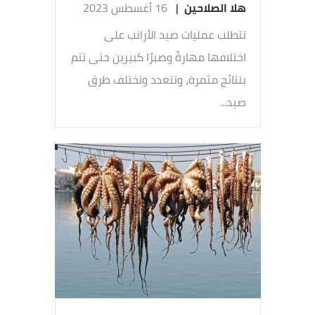
هلا الصلاحين
|
16 أغسطس 2023
تتطلب عمليات صيد الأرانب على
اختلافها مهارةً وصبرًا كبيرين حتى تتم
بنتائج مثمرة، وتتعدد وتختلف طرق
صيد...