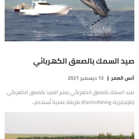
صيد السمك بالصعق الكهربائي
أنس العمر
|
13 ديسمبر 2021
صيد السمك بالصعق الكهربائي يعتبر الصيد بالصعق الكهربائي
(بالإنجليزية: Electrofishing) طريقة علمية تُستخدم...