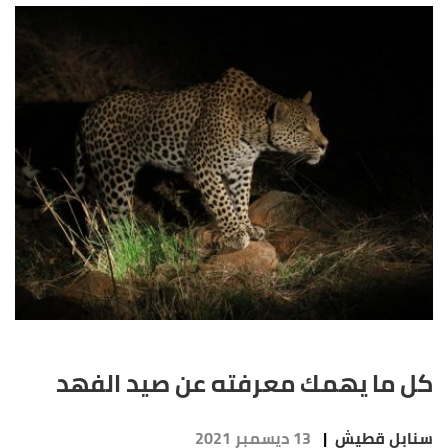
كل ما يهمك معرفته عن صيد الفهد
سنابل قطيش
|
13 ديسمبر 2021