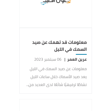
معلومات قد تهمك عن صيد
السمك في الليل
عرين العمر
|
06 سبتمبر 2023
معلومات عن صيد السمك في الليل
يعد صيد الأسماك خلال ساعات الليل
نشاطًا ترفيهيًا شائعًا لدى العديد من...