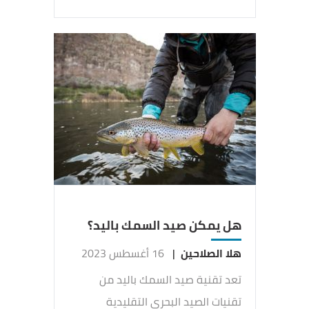
هل يمكن صيد السمك باليد؟
هلا الصلاحين
|
16 أغسطس 2023
تعد تقنية صيد السمك باليد من
تقنيات الصيد البحري التقليدية