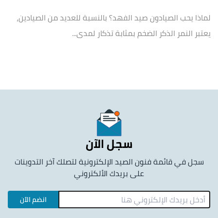
لماذا يحب الصيادون صيد الفهد؟ بالنسبة للعديد من الصيادين،
يعتبر النمر الذكر الضخم بمثابة تذكار لمدى...
سجل الآن
سجل في قائمة فنون الصيد الإلكترونية لتصلك آخر التدوينات
على بريدك الألكتروني
انضم الآن