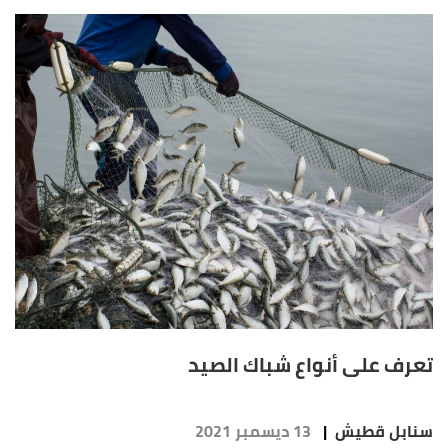
تعرف على أنواع شباك الصيد
سنابل قطيش
|
13 ديسمبر 2021