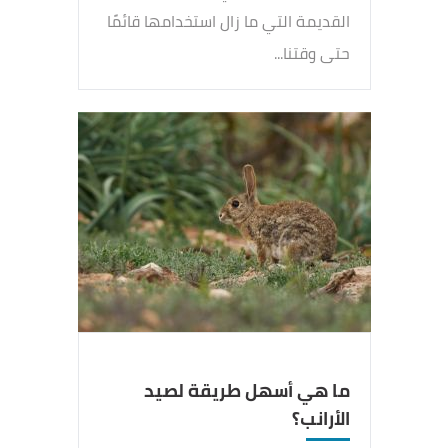
القديمة التي ما زال استخدامها قائمًا
حتى وقتنا...
ما هي أسهل طريقة لصيد
الأرانب؟