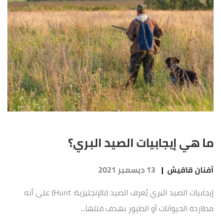
ما هي إيجابيات الصيد البري؟
أفنان قاقيش
|
13 ديسمبر 2021
إيجابيات الصيد البري يُعرف الصيد (بالإنجليزية: Hunt) على أنه
مطاردة الحيوانات أو الطيور بهدف قتلها...