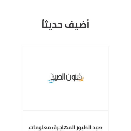
أضيف حديثاً
صيد الطيور المهاجرة: معلومات