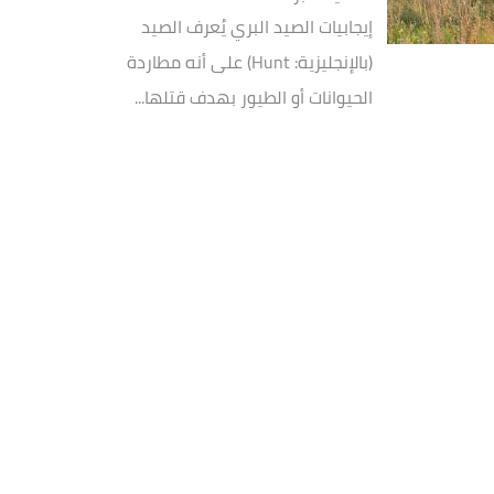
إيجابيات الصيد البري يُعرف الصيد
(بالإنجليزية: Hunt) على أنه مطاردة
الحيوانات أو الطيور بهدف قتلها...