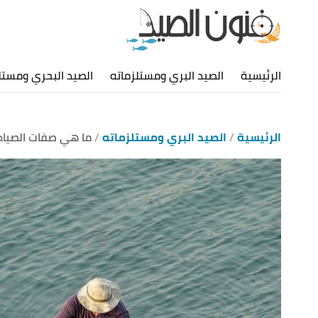
الرئيسية
الصيد البري ومستلزماته
الصيد البحري ومستل
الرئيسية
الصيد البري ومستلزماته
ما هي صفات الصياد