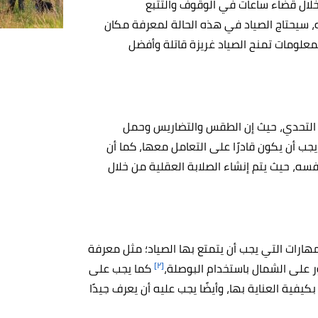
 خلال قضاء ساعات في الوقوف والتتبع
 سيحتاج الصياد في هذه الحالة لمعرفة مكان
لمعلومات تمنح الصياد غريزة قاتلة وأفضل
 التحدي، حيث إن الطقس والتضاريس وحمل
يجب أن يكون قادرًا على التعامل معها، كما أن
فسه، حيث يتم إنشاء الصلابة العقلية من خلال
هارات التي يجب أن يتمتع بها الصياد؛ مثل
معرفة
[٢]
على الشمال باستخدام البوصلة،
كما يجب على
بكيفية العناية بها، وأيضًا يجب عليه أن يعرف جيدًا