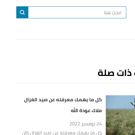
ا
إ
ا
 ذات صلة
كل ما يهمك معرفته عن صيد الغزال
ملاك عودة الله
24 نوفمبر 2022
كل ما يهمك معرفته عن صيد الغزال كان