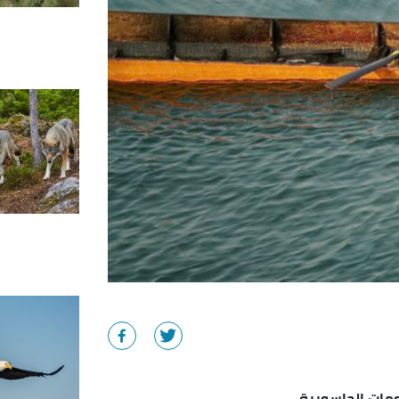
ومات الحاسوبية